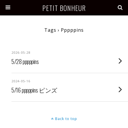
PETIT BONHEUR
Tags › Pppppins
2026-05-28
5/28 pppppins
2024-05-16
5/16 pppppins ピンズ
Back to top