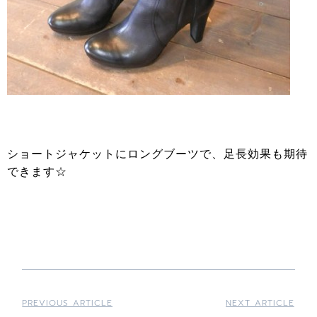
ショートジャケットにロングブーツで、足長効果も期待
できます☆
PREVIOUS ARTICLE
NEXT ARTICLE