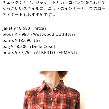
チェックシャツ。ジャケットとカーゴパンツを合わせて
かっこいいスタイルに。ニットのインナーとしてのコー
ディネートもおすすめです☆
jaket￥18,690（nitca）
blous￥7,980（Westwood Outfitters）
pants￥18,690（5）
bag￥48,300（Delle Cose）
boots￥57,750（ALBERTO FERMANI）