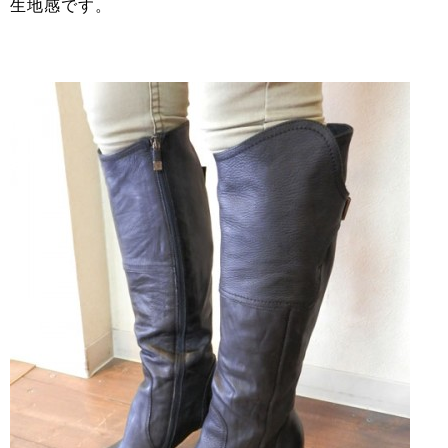
生地感です。