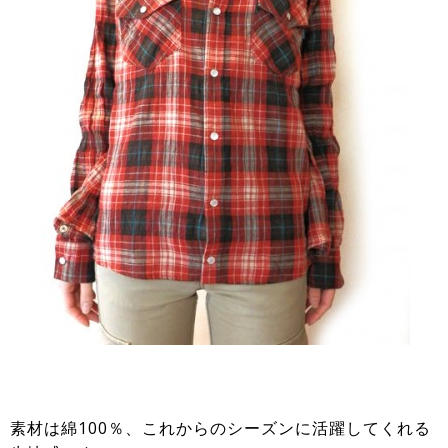
素材は綿100％、これからのシーズンに活躍してくれる