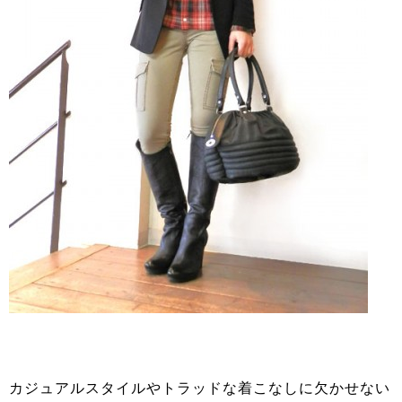
カジュアルスタイルやトラッドな着こなしに欠かせない