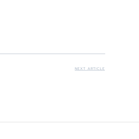
NEXT ARTICLE