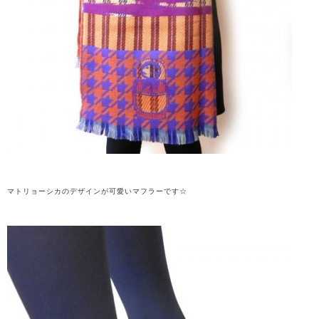
マトリョーシカのデザインが可愛いマフラーです☆