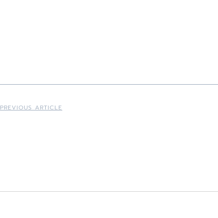
PREVIOUS ARTICLE