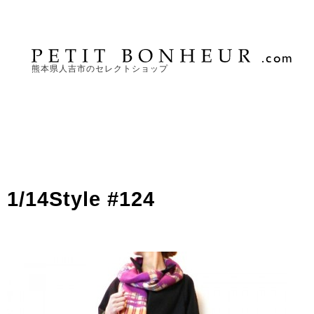
熊本県人吉市のセレクトショップ
1/14Style #124