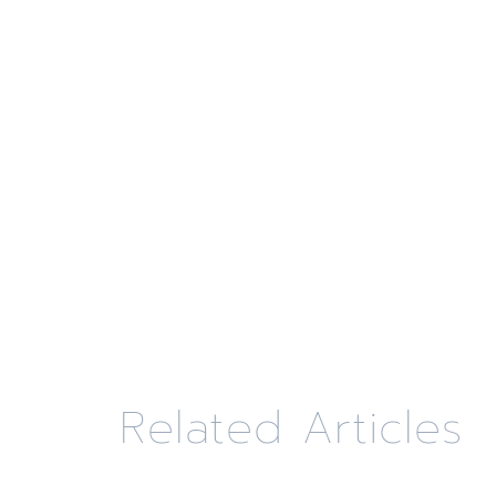
Related Articles