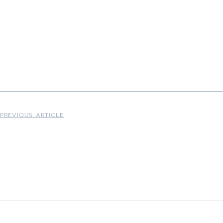
PREVIOUS ARTICLE