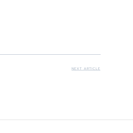
NEXT ARTICLE