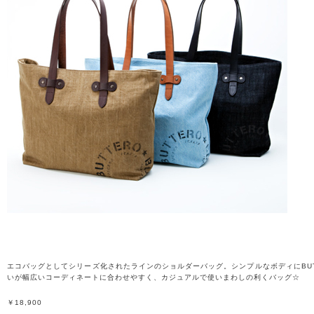
エコバッグとしてシリーズ化されたラインのショルダーバッグ。シンプルなボディにBU
いが幅広いコーディネートに合わせやすく、カジュアルで使いまわしの利くバッグ☆
￥18,900