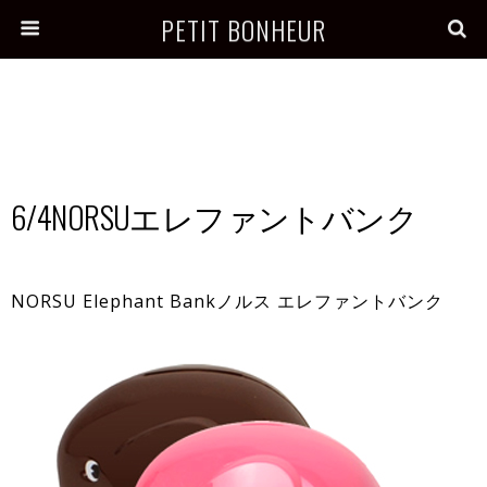
PETIT BONHEUR
6/4NORSUエレファントバンク
NORSU Elephant Bankノルス エレファントバンク