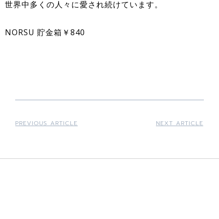
世界中多くの人々に愛され続けています。
NORSU 貯金箱￥840
PREVIOUS ARTICLE
NEXT ARTICLE