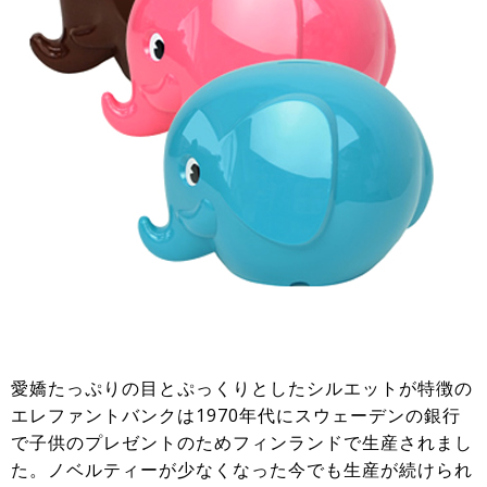
愛嬌たっぷりの目とぷっくりとしたシルエットが特徴の
エレファントバンクは1970年代にスウェーデンの銀行
で子供のプレゼントのためフィンランドで生産されまし
た。ノベルティーが少なくなった今でも生産が続けられ