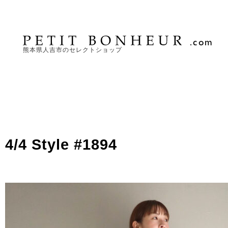
熊本県人吉市のセレクトショップ
4/4 Style #1894