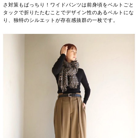
さ対策もばっちり！ワイドパンツは前身頃をベルトごと
タックで折りたたむことでデザイン性のあるベルトにな
り、独特のシルエットが存在感抜群の一枚です。