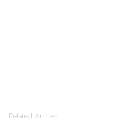
Related Articles