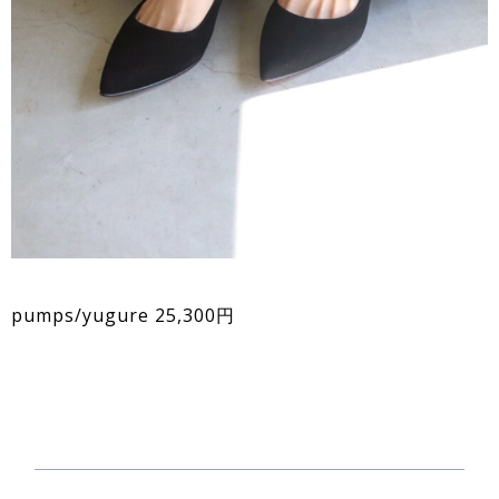
pumps/yugure 25,300円