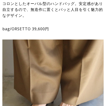
コロンとしたオーバル型のハンドバッグ。安定感があり
自立するので、無造作に置くとパッと人目を引く魅力的
なデザイン。
bag/ORSETTO 39,600円