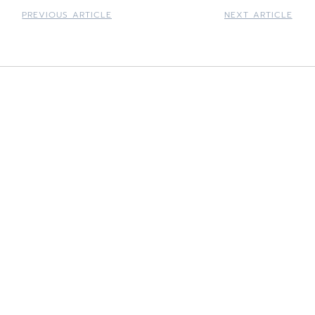
PREVIOUS ARTICLE
NEXT ARTICLE