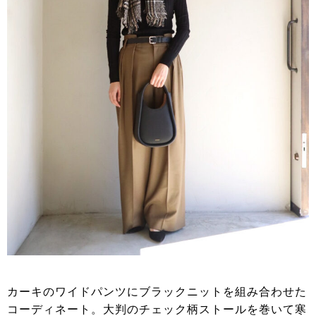
カーキのワイドパンツにブラックニットを組み合わせた
コーディネート。大判のチェック柄ストールを巻いて寒