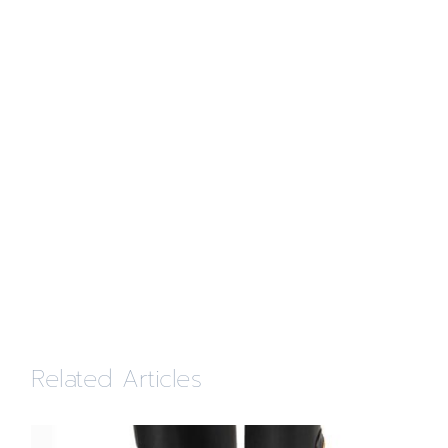
Related Articles