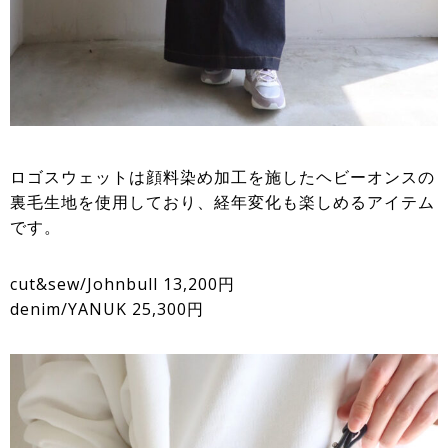
ロゴスウェットは顔料染め加工を施したヘビーオンスの
裏毛生地を使用しており、経年変化も楽しめるアイテム
です。
cut&sew/Johnbull 13,200円
denim/YANUK 25,300円