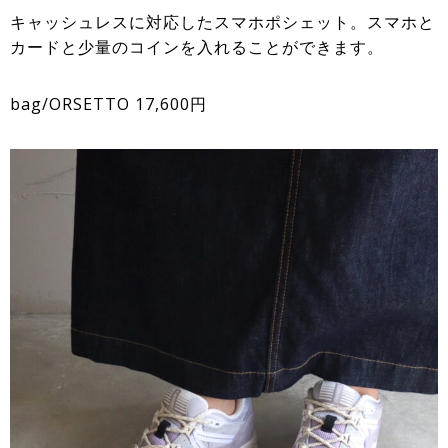
キャッシュレスに対応したスマホポシェット。スマホと
カードと少量のコインを入れることができます。
bag/ORSETTO 17,600円