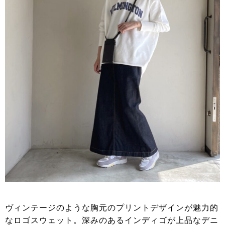
ヴィンテージのような胸元のプリントデザインが魅力的
なロゴスウェット。深みのあるインディゴが上品なデニ