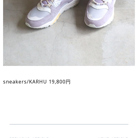
sneakers/KARHU 19,800円