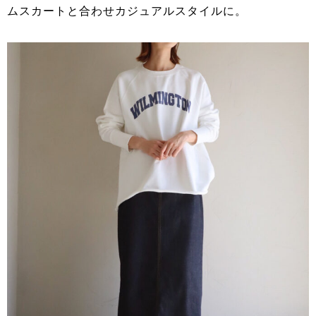
ムスカートと合わせカジュアルスタイルに。