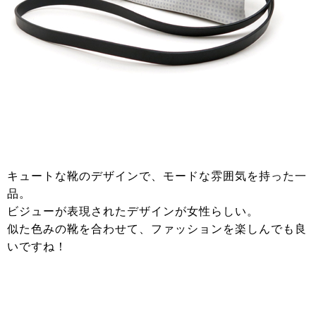
キュートな靴のデザインで、モードな雰囲気を持った一
品。
ビジューが表現されたデザインが女性らしい。
似た色みの靴を合わせて、ファッションを楽しんでも良
いですね！