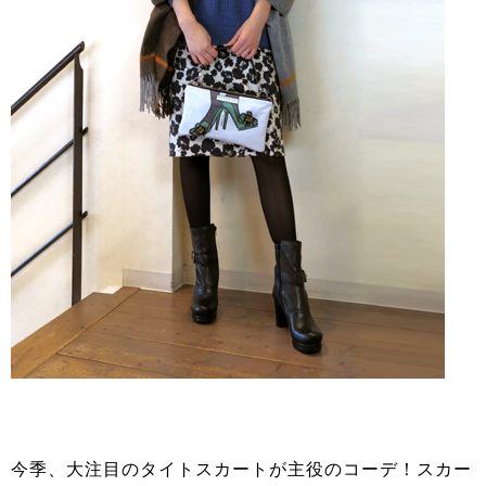
今季、大注目のタイトスカートが主役のコーデ！スカー