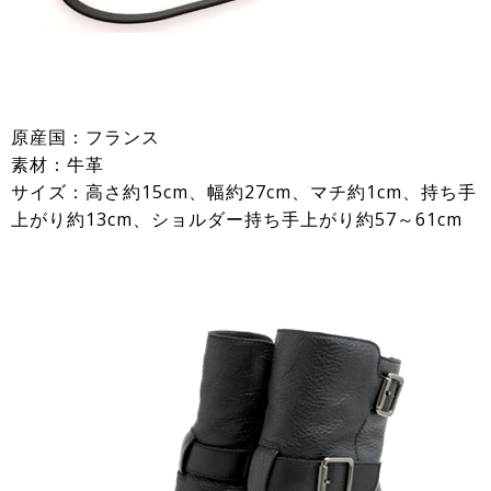
原産国：フランス
素材：牛革
サイズ：高さ約15cm、幅約27cm、マチ約1cm、持ち手
上がり約13cm、ショルダー持ち手上がり約57～61cm