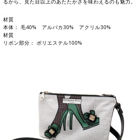
るから、見た目以上のあたたかさを味わえるのも魅力。
材質
本体： 毛40% アルパカ30% アクリル30%
材質
リボン部分： ポリエステル100%