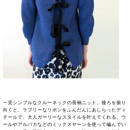
一見シンプルなクルーネックの長袖ニット。後ろを振り
向くと、ラブリーなリボンをふんだんにあしらったディ
テールで、大人ガーリーなスタイルを叶えてくれる。ウ
ールやアルパカなどのミックスヤーンを使って編んでい