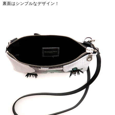
裏面はシンプルなデザイン！