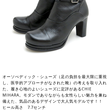
オーソぺディック・シューズ（足の負担を最大限に重視
し、医学的アプローチがなされた靴）の考えを取り入れ
た、履き心地のよいシューズに定評があるCHIE
MIHARA。モダンでありながらも女性らしい魅力を兼ね
備えた、気品のあるデザインで大人気モデルです！！
ヒール高さ 7.7センチ