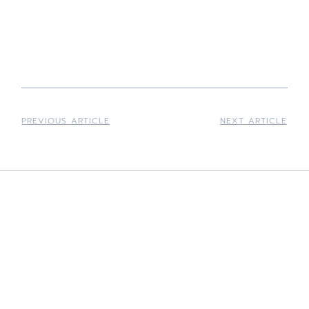
PREVIOUS ARTICLE
NEXT ARTICLE