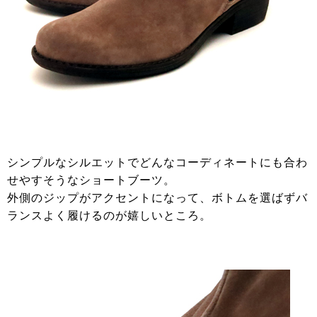
シンプルなシルエットでどんなコーディネートにも合わ
せやすそうなショートブーツ。
外側のジップがアクセントになって、ボトムを選ばずバ
ランスよく履けるのが嬉しいところ。