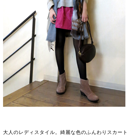
大人のレディスタイル。綺麗な色のふんわりスカート