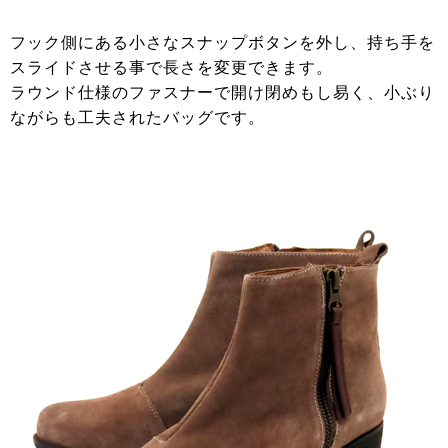
フック側にある小さなスナップボタンを外し、持ち手を
スライドさせる事で長さを変更できます。
ラウンド仕様のファスナーで開け閉めもし易く、小ぶり
ながらも工夫されたバッグです。