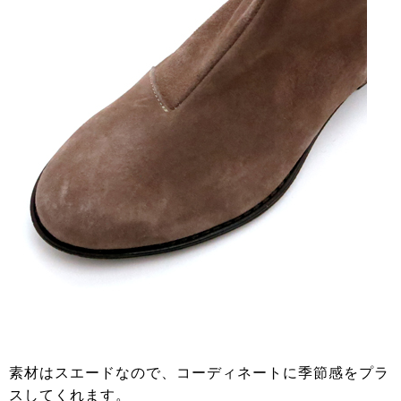
素材はスエードなので、コーディネートに季節感をプラ
スしてくれます。