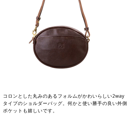
コロンとした丸みのあるフォルムがかわいらしい2way
タイプのショルダーバッグ。何かと使い勝手の良い外側
ポケットも嬉しいです。