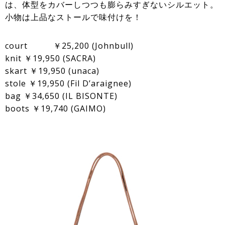
は、体型をカバーしつつも膨らみすぎないシルエット。
小物は上品なストールで味付けを！
court ￥25,200 (Johnbull)
knit ￥19,950 (SACRA)
skart ￥19,950 (unaca)
stole ￥19,950 (Fil D’araignee)
bag ￥34,650 (IL BISONTE)
boots ￥19,740 (GAIMO)