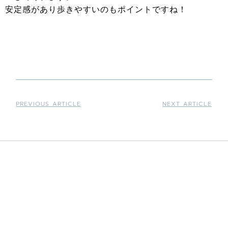
安定感があり歩きやすいのもポイントですね！
PREVIOUS ARTICLE
NEXT ARTICLE