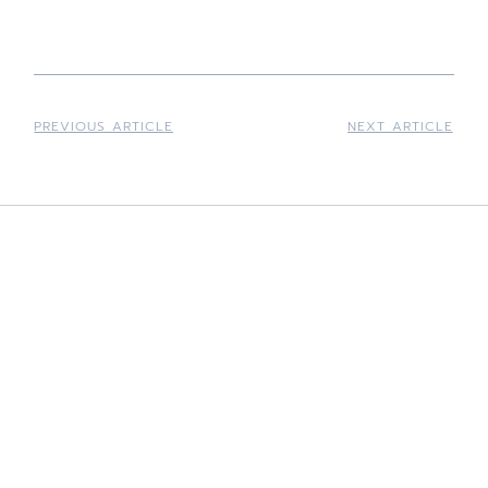
PREVIOUS ARTICLE
NEXT ARTICLE