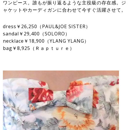
ワンピース。誰もが振り返るような主役級の存在感。ジ
ャケットやカーディガンに合わせて今すぐ活躍させて。
dress￥26,250（PAUL&JOE SISTER）
sandal￥29,400（SOLORO）
necklace￥18,900（YLANG YLANG）
bag￥8,925（Ｒａｐｔｕｒｅ）