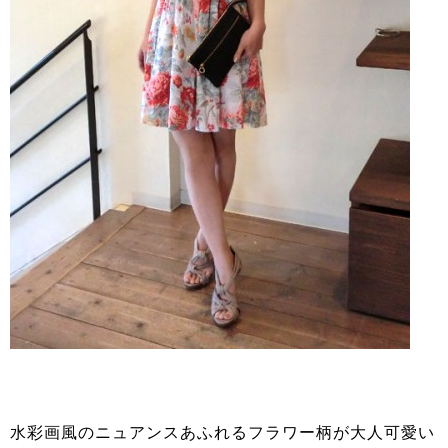
水彩画風のニュアンスあふれるフラワー柄が大人可愛い