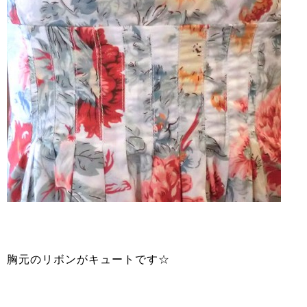
胸元のリボンがキュートです☆