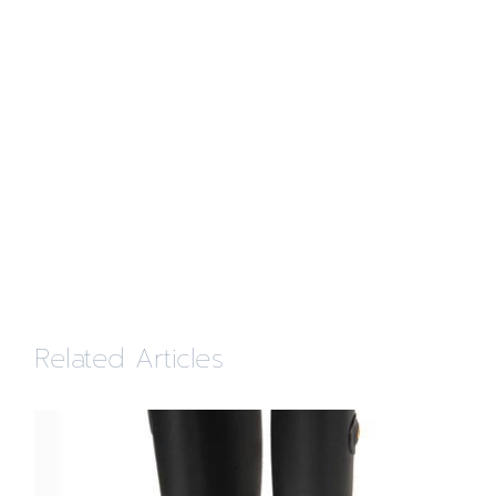
Related Articles