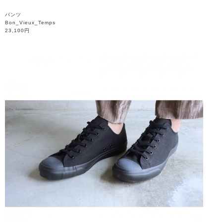
パンツ
Bon_Vieux_Temps
23,100円