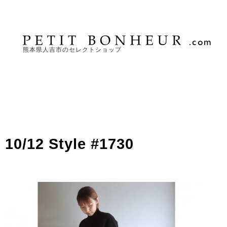
熊本県人吉市のセレクトショップ
10/12 Style #1730