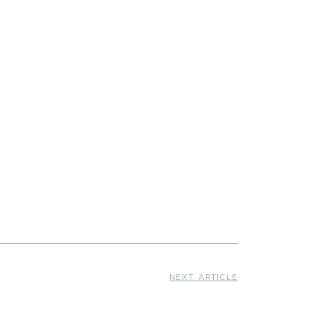
NEXT ARTICLE