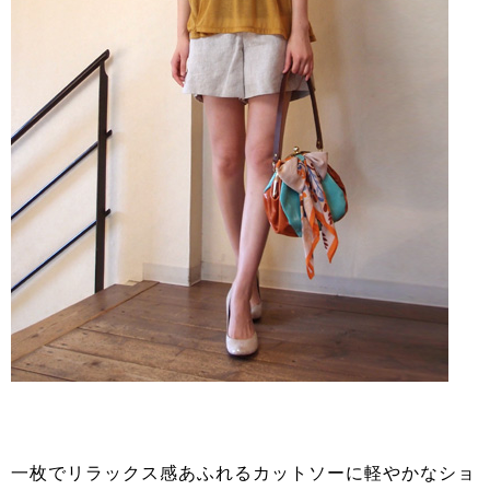
一枚でリラックス感あふれるカットソーに軽やかなショ