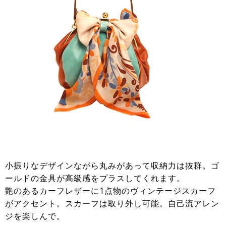
小振りなデザインながら丸みがあって収納力は抜群。ゴ
ールドの金具が高級感をプラスしてくれます。
艶のあるカーフレザーに1点物のヴィンテージスカーフ
がアクセント。スカーフは取り外し可能。自己流アレン
ジを楽しんで。