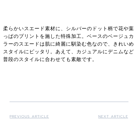
柔らかいスエード素材に、シルバーのドット柄で花や葉
っぱのプリントを施した特殊加工。ベースのベージュカ
ラーのスエードは肌に綺麗に馴染む色なので、きれいめ
スタイルにピッタリ。あえて、カジュアルにデニムなど
普段のスタイルに合わせても素敵です。
PREVIOUS ARTICLE
NEXT ARTICLE