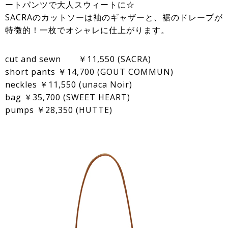
ートパンツで大人スウィートに☆
SACRAのカットソーは袖のギャザーと、裾のドレープが
特徴的！一枚でオシャレに仕上がります。
cut and sewn ￥11,550 (SACRA)
short pants ￥14,700 (GOUT COMMUN)
neckles ￥11,550 (unaca Noir)
bag ￥35,700 (SWEET HEART)
pumps ￥28,350 (HUTTE)