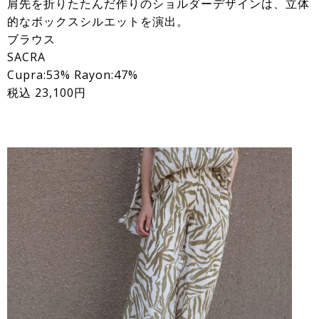
肩先を折りたたんだ作りのショルダーデザインは、立体
的なボックスシルエットを演出。
ブラウス
SACRA
Cupra:53% Rayon:47%
税込 23,100円