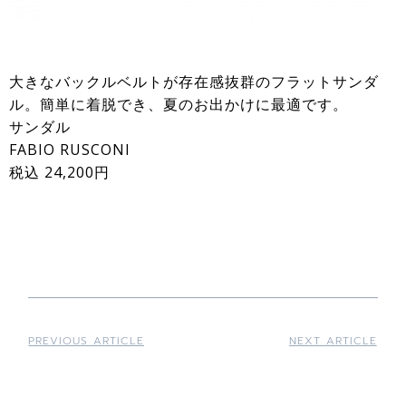
大きなバックルベルトが存在感抜群のフラットサンダ
ル。簡単に着脱でき、夏のお出かけに最適です。
サンダル
FABIO RUSCONI
税込 24,200円
PREVIOUS ARTICLE
NEXT ARTICLE