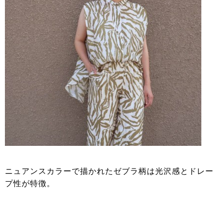
ニュアンスカラーで描かれたゼブラ柄は光沢感とドレー
プ性が特徴。