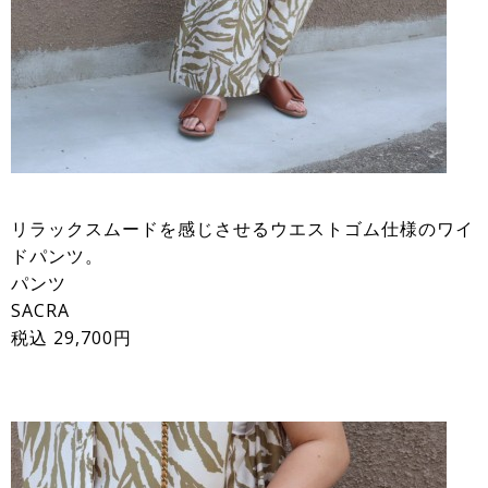
リラックスムードを感じさせるウエストゴム仕様のワイ
ドパンツ。
パンツ
SACRA
税込 29,700円