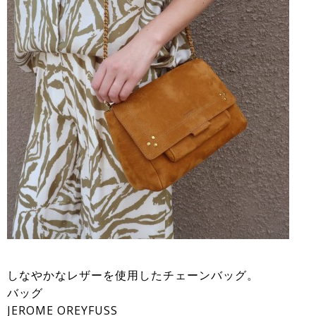
しなやかなレザーを使用したチェーンバッグ。
バッグ
JEROME OREYFUSS