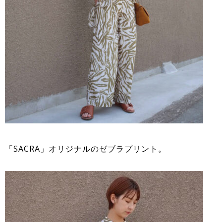
「SACRA」オリジナルのゼブラプリント。