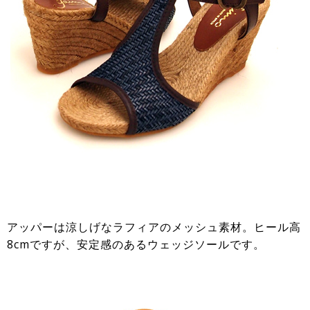
アッパーは涼しげなラフィアのメッシュ素材。ヒール高
8cmですが、安定感のあるウェッジソールです。