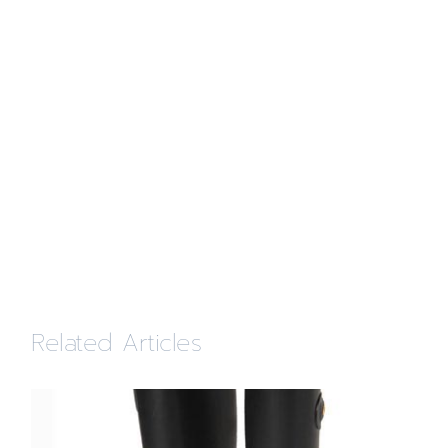
Related Articles