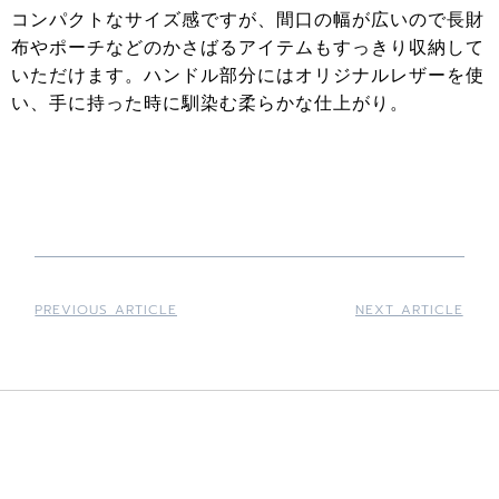
コンパクトなサイズ感ですが、間口の幅が広いので長財
布やポーチなどのかさばるアイテムもすっきり収納して
いただけます。ハンドル部分にはオリジナルレザーを使
い、手に持った時に馴染む柔らかな仕上がり。
PREVIOUS ARTICLE
NEXT ARTICLE