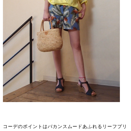
コーデのポイントはバカンスムードあふれるリーフプリ