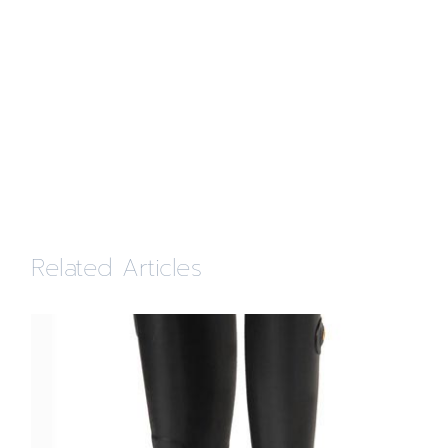
Related Articles