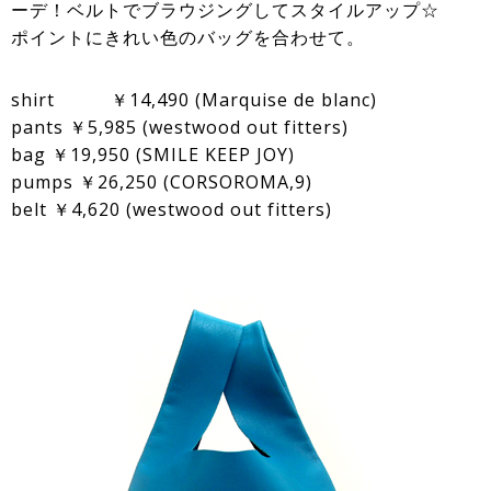
ーデ！ベルトでブラウジングしてスタイルアップ☆
ポイントにきれい色のバッグを合わせて。
shirt ￥14,490 (Marquise de blanc)
pants ￥5,985 (westwood out fitters)
bag ￥19,950 (SMILE KEEP JOY)
pumps ￥26,250 (CORSOROMA,9)
belt ￥4,620 (westwood out fitters)