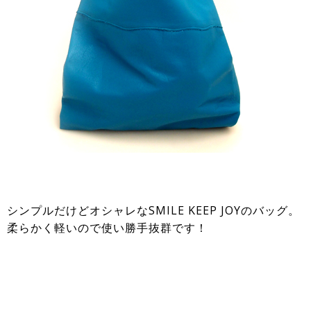
シンプルだけどオシャレなSMILE KEEP JOYのバッグ。
柔らかく軽いので使い勝手抜群です！