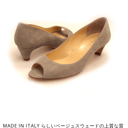
MADE IN ITALY らしいベージュスウェードの上質な質