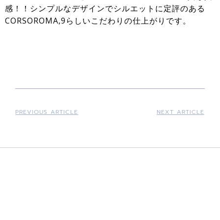
感！！シンプルなデザインでシルエットに定評のある
CORSOROMA,9らしいこだわりの仕上がりです。
PREVIOUS ARTICLE
NEXT ARTICLE