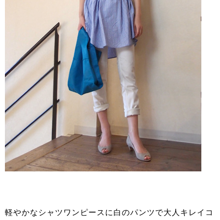
軽やかなシャツワンピースに白のパンツで大人キレイコ