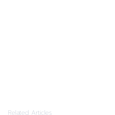
Related Articles