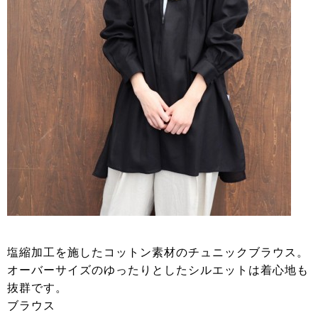
塩縮加工を施したコットン素材のチュニックブラウス。
オーバーサイズのゆったりとしたシルエットは着心地も
抜群です。
ブラウス