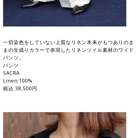
一切染色をしていない上質なリネン本来がもつありのま
まの生成りカラーで表現したリネンツイル素材のワイド
パンツ。
パンツ
SACRA
Linen:100%
税込 38,500円