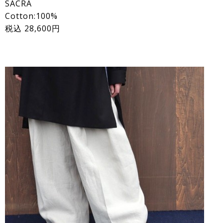
SACRA
Cotton:100%
税込 28,600円