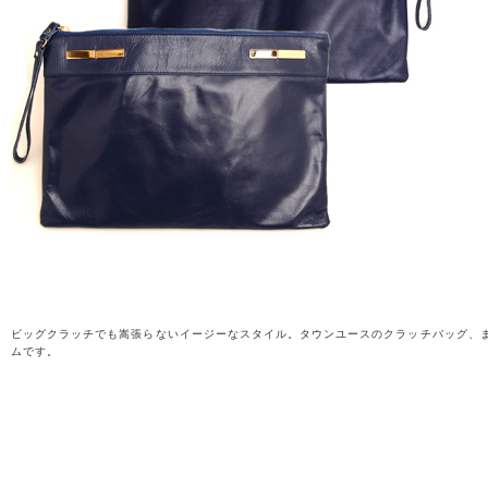
ビッグクラッチでも嵩張らないイージーなスタイル。タウンユースのクラッチバッグ、
ムです。