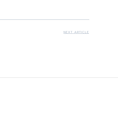
NEXT ARTICLE