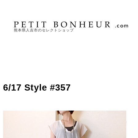
熊本県人吉市のセレクトショップ
6/17 Style #357