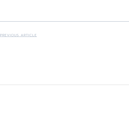
PREVIOUS ARTICLE