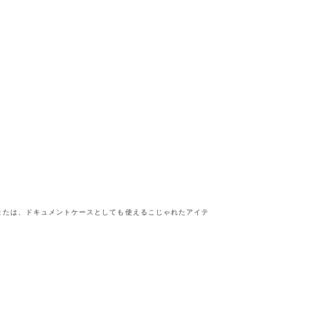
または、ドキュメントケースとしても使えるこじゃれたアイテ