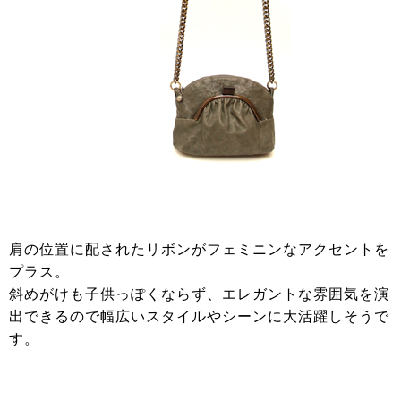
肩の位置に配されたリボンがフェミニンなアクセントを
プラス。
斜めがけも子供っぽくならず、エレガントな雰囲気を演
出できるので幅広いスタイルやシーンに大活躍しそうで
す。