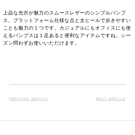
上品な光沢が魅力のスムースレザーのシンプルパンプ
ス。プラットフォーム仕様な点と太ヒールで歩きやすい
ことも魅力の１つです。カジュアルにもオフィスにも使
えるパンプスは１足あると便利なアイテムですね。シー
ズン問わずお使いいただけます。
PREVIOUS ARTICLE
NEXT ARTICLE