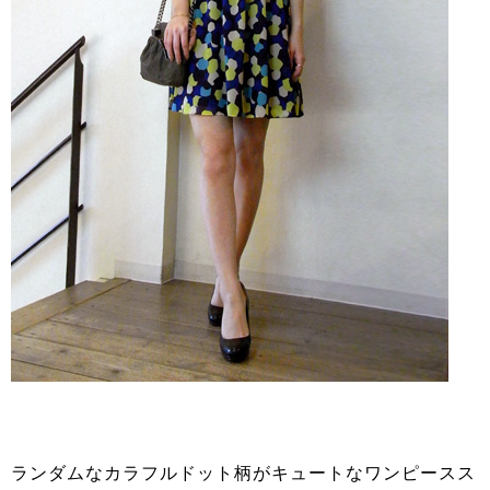
ランダムなカラフルドット柄がキュートなワンピースス