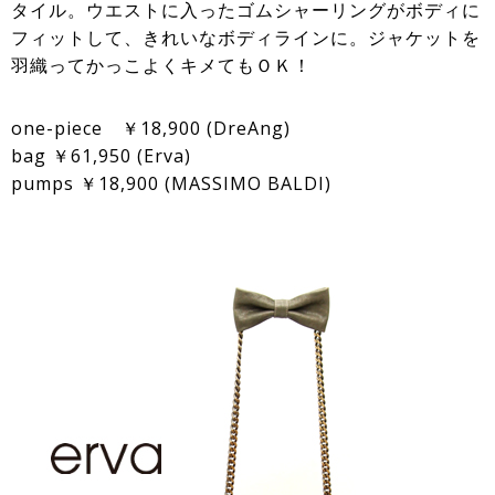
タイル。ウエストに入ったゴムシャーリングがボディに
フィットして、きれいなボディラインに。ジャケットを
羽織ってかっこよくキメてもＯＫ！
one-piece ￥18,900 (DreAng)
bag ￥61,950 (Erva)
pumps ￥18,900 (MASSIMO BALDI)