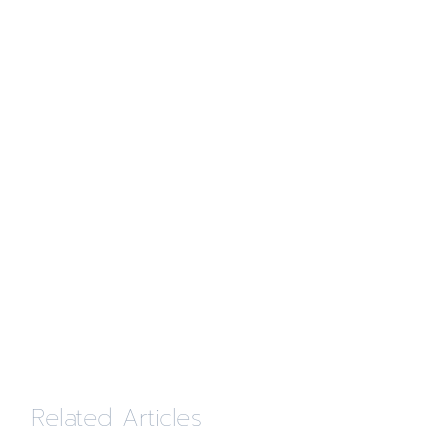
Related Articles