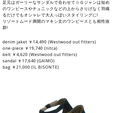
足元はガーリーなサンダルで合わせて☆Ｇジャンは短め
のワンピースやチュニックなどの上からさりげなく羽織
るだけでもオシャレで大人っぽいスタイリングに!
リゾートムード満開のマキシ丈のワンピースとも相性抜
群!
denim jaket ￥14,490 (Westwood out fitters)
one-piece ￥19,740 (nitca)
belt ￥4,620 (Westwood out fitters)
sandal ￥17,640 (GAIMO)
bag ￥21,000 (IL BISONTE)