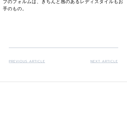
プのフォルムは、きちんと感のあるレディスタイルもお
手のもの。
PREVIOUS ARTICLE
NEXT ARTICLE