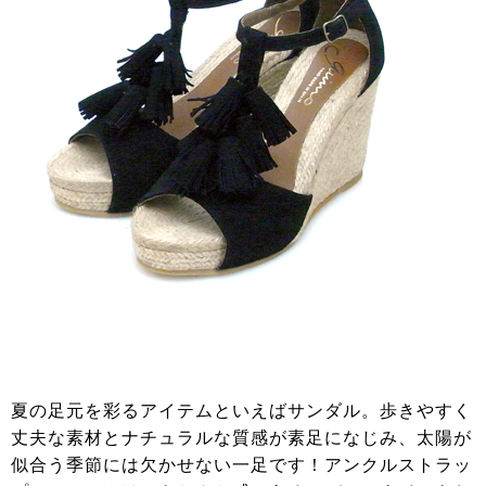
夏の足元を彩るアイテムといえばサンダル。歩きやすく
丈夫な素材とナチュラルな質感が素足になじみ、太陽が
似合う季節には欠かせない一足です！アンクルストラッ