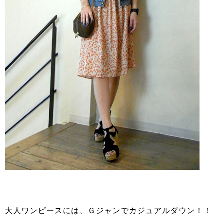
大人ワンピースには、Ｇジャンでカジュアルダウン！！