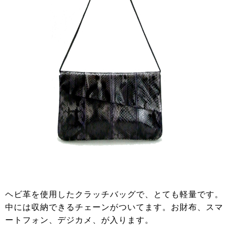
ヘビ革を使用したクラッチバッグで、とても軽量です。
中には収納できるチェーンがついてます。お財布、スマ
ートフォン、デジカメ、が入ります。