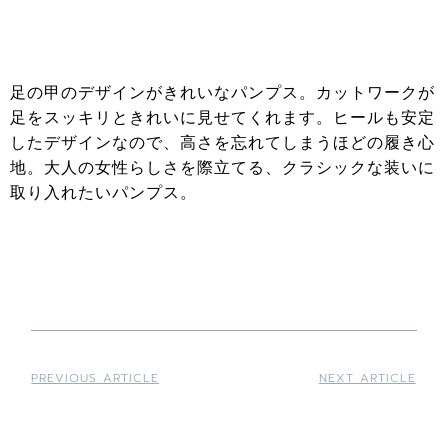
足の甲のデザインがきれいなパンプス。カットワークが
足をスッキリときれいに見せてくれます。ヒールも安定
したデザインなので、高さを忘れてしまうほどの履き心
地。大人の女性らしさを際立てる、クラシックな装いに
取り入れたいパンプス。
PREVIOUS ARTICLE
NEXT ARTICLE