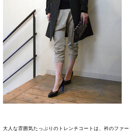
大人な雰囲気たっぷりのトレンチコートは、衿のファー