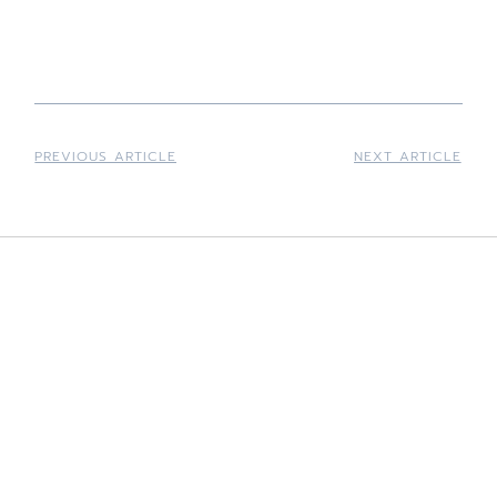
PREVIOUS ARTICLE
NEXT ARTICLE