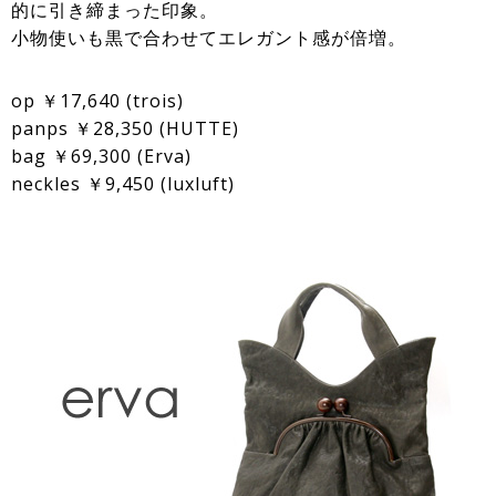
的に引き締まった印象。
小物使いも黒で合わせてエレガント感が倍増。
op ￥17,640 (trois)
panps ￥28,350 (HUTTE)
bag ￥69,300 (Erva)
neckles ￥9,450 (luxluft)