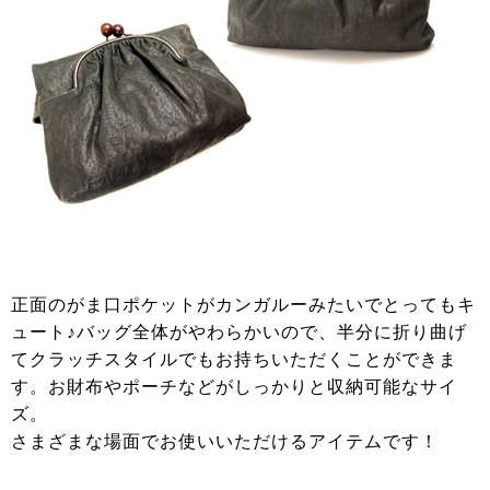
正面のがま口ポケットがカンガルーみたいでとってもキ
ュート♪バッグ全体がやわらかいので、半分に折り曲げ
てクラッチスタイルでもお持ちいただくことができま
す。お財布やポーチなどがしっかりと収納可能なサイ
ズ。
さまざまな場面でお使いいただけるアイテムです！