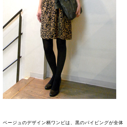
ベージュのデザイン柄ワンピは、黒のパイピングが全体