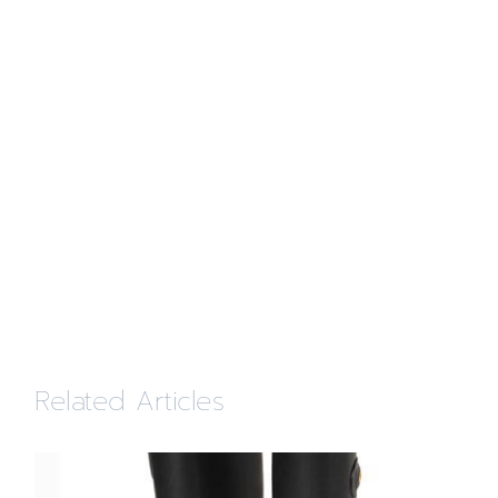
Related Articles