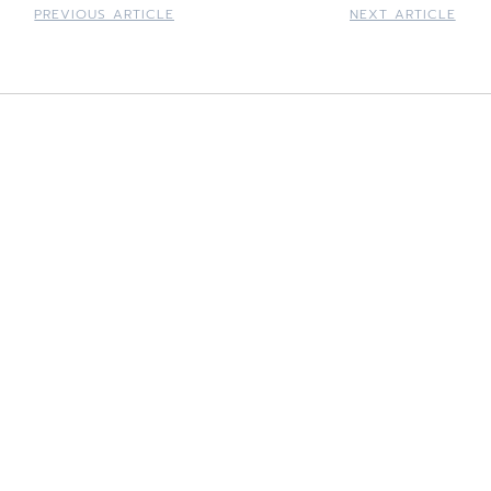
PREVIOUS ARTICLE
NEXT ARTICLE