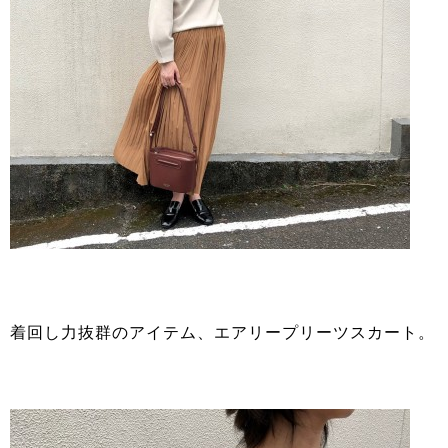
着回し力抜群のアイテム、エアリープリーツスカート。