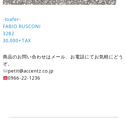
-loafer-
FABIO RUSCONI
3282
30,000+TAX
商品のお問い合わせはメール、お電話にてお気軽にどう
ぞ。
petit@accentz.co.jp
0966-22-1236