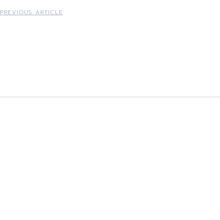
PREVIOUS ARTICLE