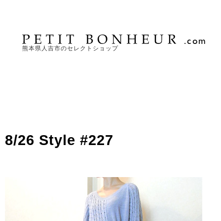
熊本県人吉市のセレクトショップ
8/26 Style #227