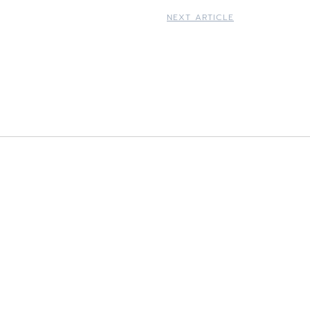
NEXT ARTICLE