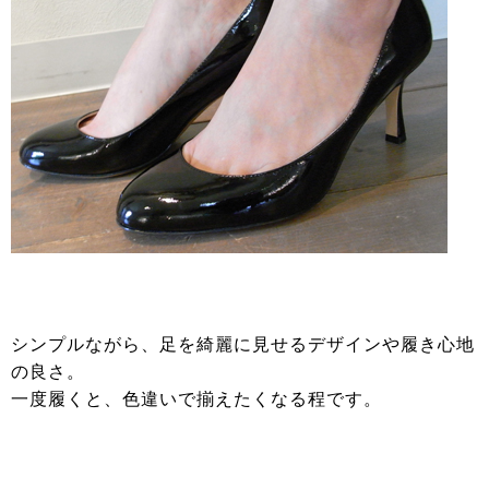
シンプルながら、足を綺麗に見せるデザインや履き心地
の良さ。
一度履くと、色違いで揃えたくなる程です。