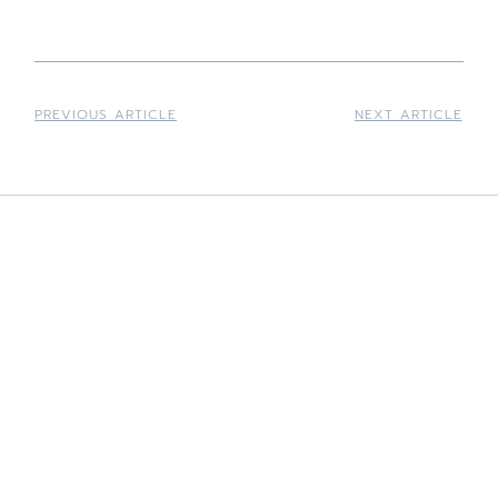
PREVIOUS ARTICLE
NEXT ARTICLE