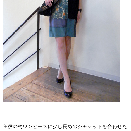
主役の柄ワンピースに少し長めのジャケットを合わせた