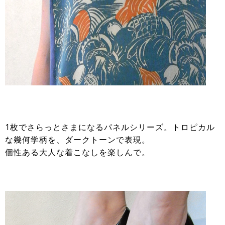
1枚でさらっとさまになるパネルシリーズ。トロピカル
な幾何学柄を、ダークトーンで表現。
個性ある大人な着こなしを楽しんで。