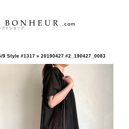
レクトショップ
5/9 Style #1317
» 20190427 #2_190427_0083