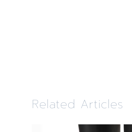
Related Articles