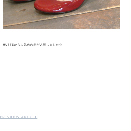
HUTTEから人気色の赤が入荷しました☆
PREVIOUS ARTICLE