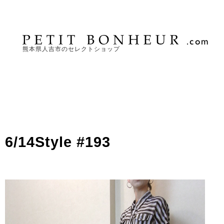
熊本県人吉市のセレクトショップ
6/14Style #193