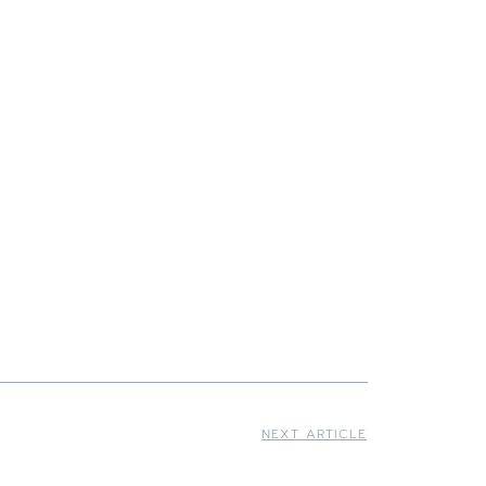
NEXT ARTICLE