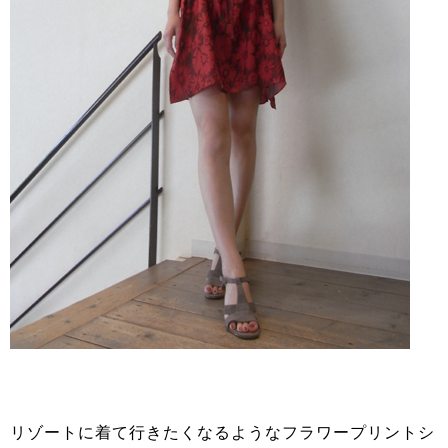
リゾートに着て行きたくなるようなフラワープリントシ