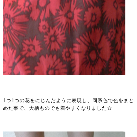
1つ1つの花をにじんだように表現し、同系色で色をまと
めた事で、大柄ものでも着やすくなりました☆