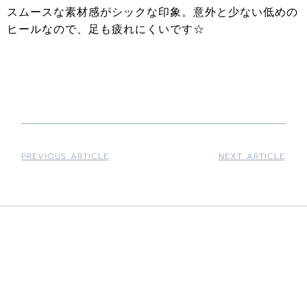
スムースな素材感がシックな印象。意外と少ない低めの
ヒールなので、足も疲れにくいです☆
PREVIOUS ARTICLE
NEXT ARTICLE