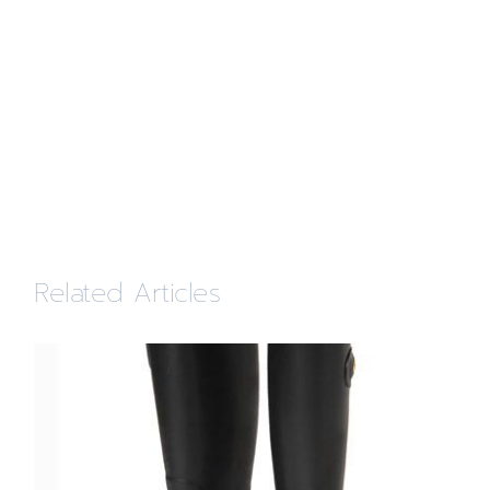
Related Articles