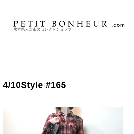
熊本県人吉市のセレクトショップ
4/10Style #165