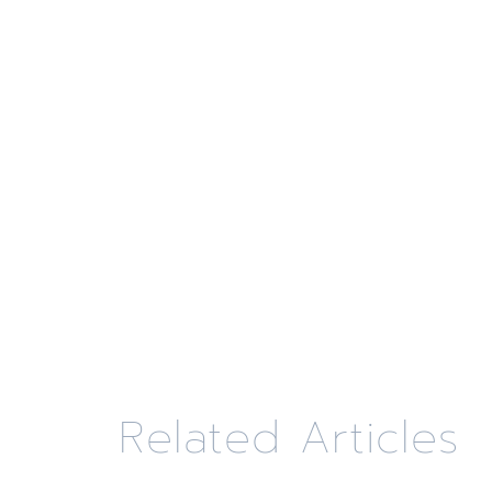
Related Articles