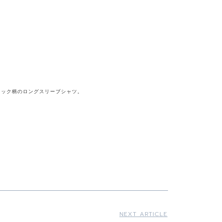
ェック柄のロングスリーブシャツ。
NEXT ARTICLE