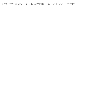
らっと軽やかなコットンクロスが約束する、ストレスフリーの