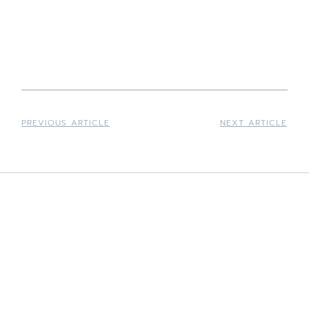
PREVIOUS ARTICLE
NEXT ARTICLE