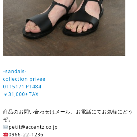
-sandals-
collection privee
0115171.P1484
￥31,000+TAX
商品のお問い合わせはメール、お電話にてお気軽にどう
ぞ。
petit@accentz.co.jp
0966-22-1236