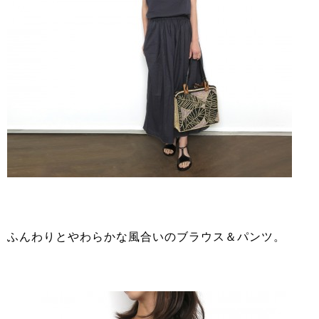
ふんわりとやわらかな風合いのブラウス＆パンツ。