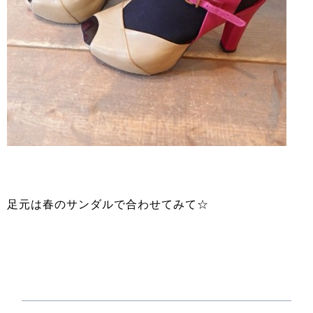
足元は春のサンダルで合わせてみて☆