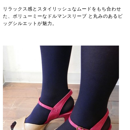
リラックス感とスタイリッシュなムードをもち合わせ
た、ボリューミーなドルマンスリーブ と丸みのあるビ
ッグシルエットが魅力。