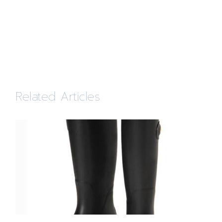
Related Articles