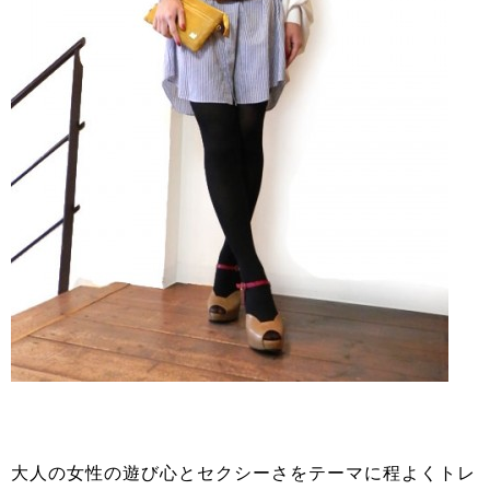
大人の女性の遊び心とセクシーさをテーマに程よくトレ