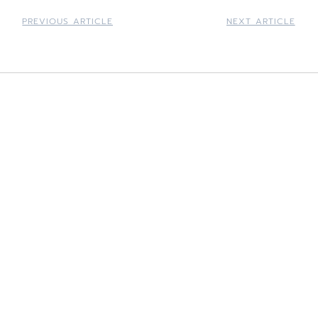
PREVIOUS ARTICLE
NEXT ARTICLE