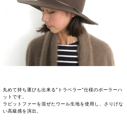
丸めて持ち運びも出来る“トラベラー”仕様のボーラーハ
ットです。
ラビットファーを混ぜたウール生地を使用し、さりげな
い高級感を演出。