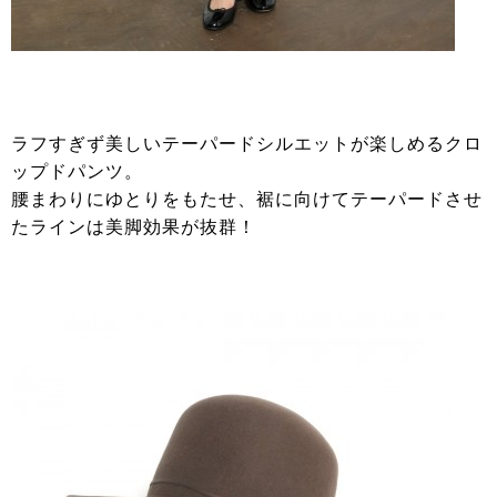
ラフすぎず美しいテーパードシルエットが楽しめるクロ
ップドパンツ。
腰まわりにゆとりをもたせ、裾に向けてテーパードさせ
たラインは美脚効果が抜群！