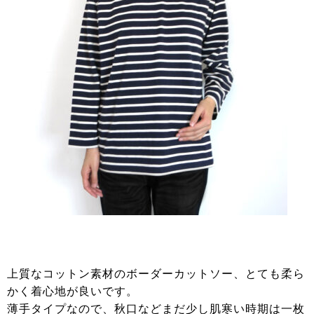
上質なコットン素材のボーダーカットソー、とても柔ら
かく着心地が良いです。
薄手タイプなので、秋口などまだ少し肌寒い時期は一枚