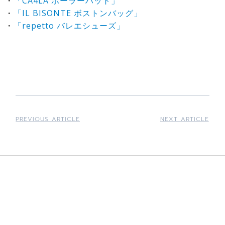
・
「CA4LA ボーラーハット」
・
「IL BISONTE ボストンバッグ」
・
「repetto バレエシューズ」
PREVIOUS ARTICLE
NEXT ARTICLE