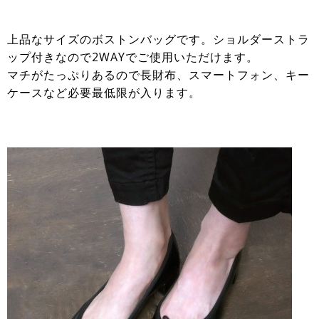
上品なサイズのボストンバッグです。ショルダーストラ
ップ付きなので2WAYでご使用いただけます。
マチがたっぷりあるので長財布、スマートフォン、キー
ケースなど必要最低限が入ります。