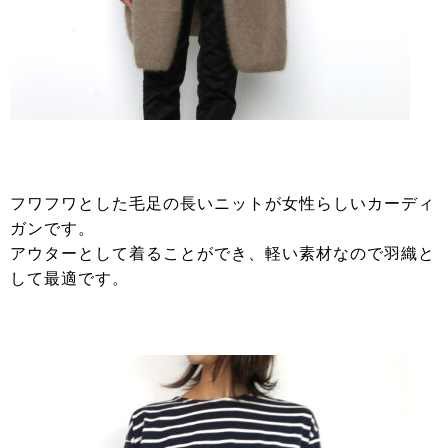
フワフワとした毛足の長いニットが女性らしいカーディ
ガンです。
アウターとして着ることができ、軽い素材なので羽織と
して最適です。