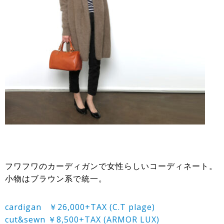
フワフワのカーディガンで女性らしいコーディネート。
小物はブラウン系で統一。
cardigan ￥26,000+TAX (C.T plage)
cut&sewn ￥8,500+TAX (ARMOR LUX)