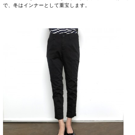
で、冬はインナーとして重宝します。