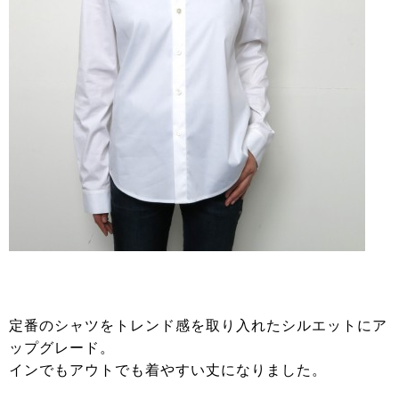
定番のシャツをトレンド感を取り入れたシルエットにア
ップグレード。
インでもアウトでも着やすい丈になりました。