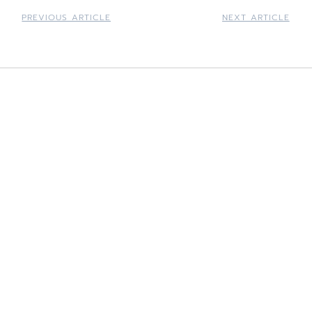
PREVIOUS ARTICLE
NEXT ARTICLE