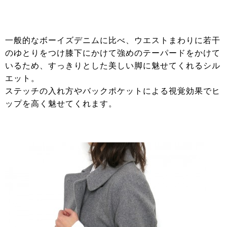
一般的なボーイズデニムに比べ、ウエストまわりに若干
のゆとりをつけ膝下にかけて強めのテーパードをかけて
いるため、すっきりとした美しい脚に魅せてくれるシル
エット。
ステッチの入れ方やバックポケットによる視覚効果でヒ
ップを高く魅せてくれます。