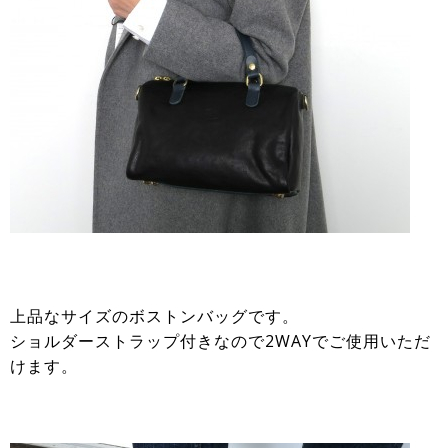
上品なサイズのボストンバッグです。
ショルダーストラップ付きなので2WAYでご使用いただ
けます。