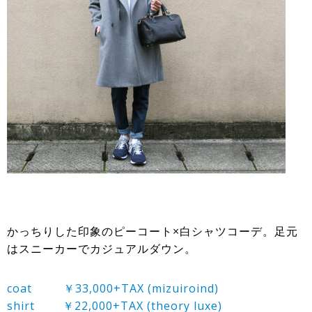
かっちりした印象のピーコート×白シャツコーデ。足元
はスニーカーでカジュアルダウン。
coat ￥33,000+TAX (mizuiroind)
shirt ￥22,000+TAX (theory luxe)