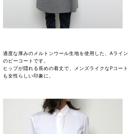
適度な厚みのメルトンウール生地を使用した、Aライン
のピーコートです。
ヒップが隠れる長めの着丈で、メンズライクなPコート
も女性らしい印象に。