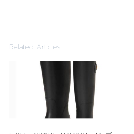
Related Articles