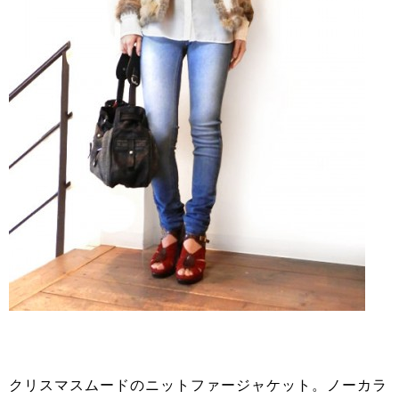
クリスマスムードのニットファージャケット。ノーカラ