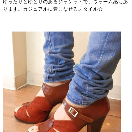
ゆったりとゆとりのあるジャケットで、ウォーム感もあ
ります。カジュアルに着こなせるスタイル☆