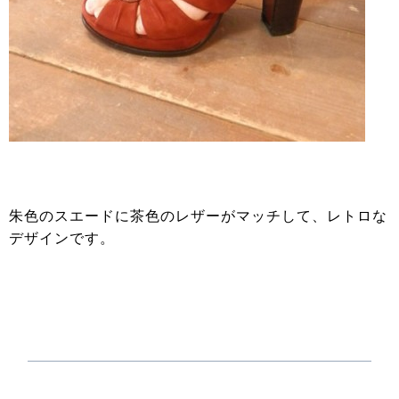
朱色のスエードに茶色のレザーがマッチして、レトロな
デザインです。