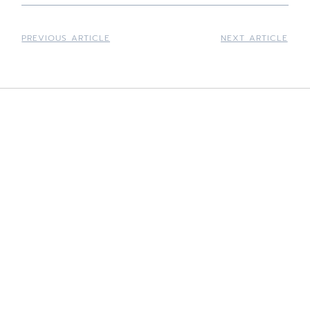
PREVIOUS ARTICLE
NEXT ARTICLE