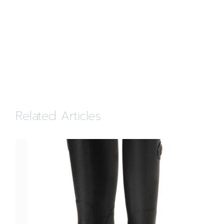
Related Articles