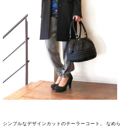
シンプルなデザインカットのテーラーコート。 なめら