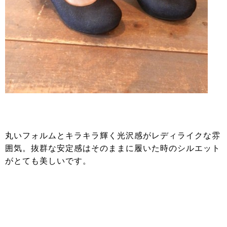
丸いフォルムとキラキラ輝く光沢感がレディライクな雰
囲気。抜群な安定感はそのままに履いた時のシルエット
がとても美しいです。