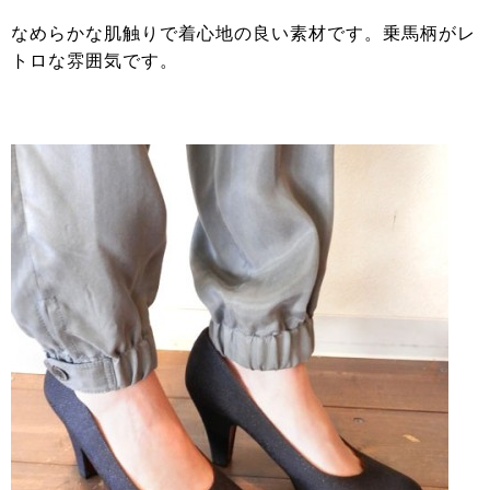
なめらかな肌触りで着心地の良い素材です。乗馬柄がレ
トロな雰囲気です。