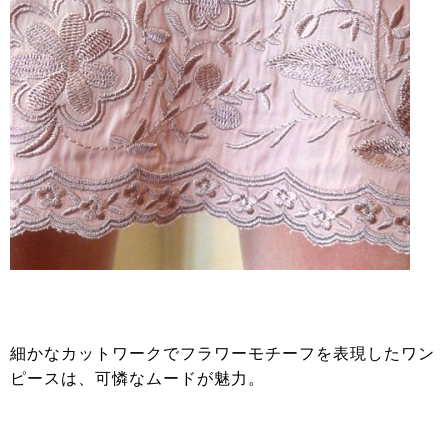
細かなカットワークでフラワーモチーフを表現したワン
ピースは、可憐なムードが魅力。