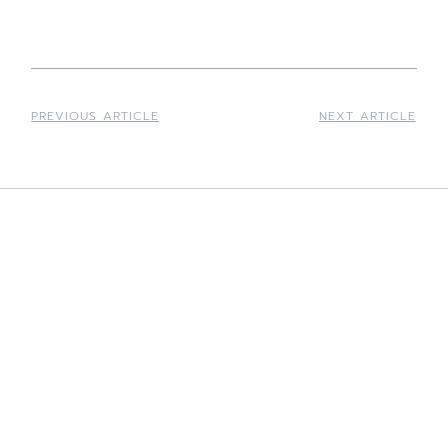
PREVIOUS ARTICLE
NEXT ARTICLE