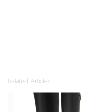
Related Articles