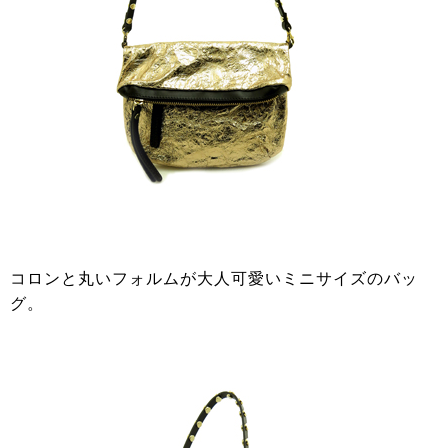
コロンと丸いフォルムが大人可愛いミニサイズのバッ
グ。