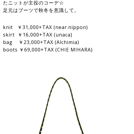
たニットが主役のコーデ☆
足元はブーツで秋冬を意識して。
knit ￥31,000+TAX (near.nippon)
skirt ￥16,000+TAX (unaca)
bag ￥23,000+TAX (Alchimia)
boots ￥69,000+TAX (CHIE MIHARA)