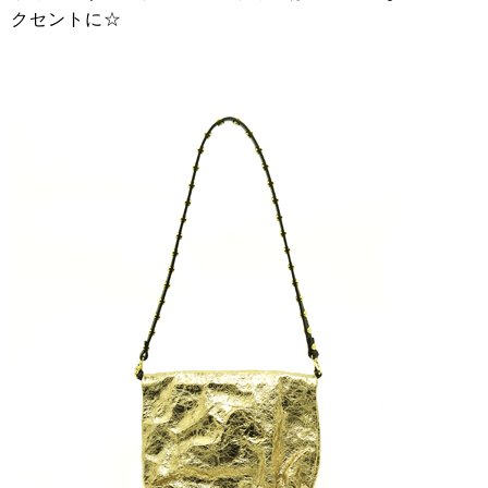
クセントに☆