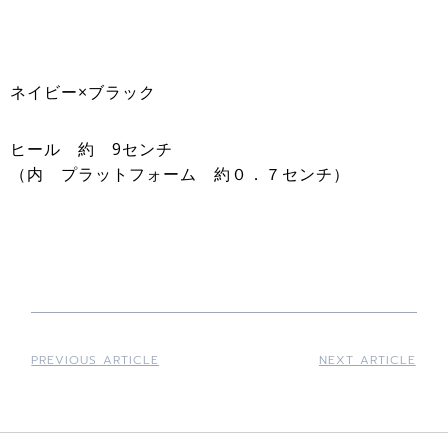
ネイビー×ブラック
ヒール 約 9センチ
（内 プラットフォーム 約０．７センチ）
PREVIOUS ARTICLE
NEXT ARTICLE