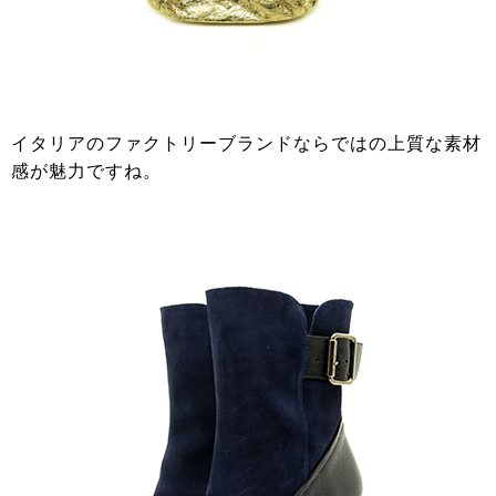
イタリアのファクトリーブランドならではの上質な素材
感が魅力ですね。