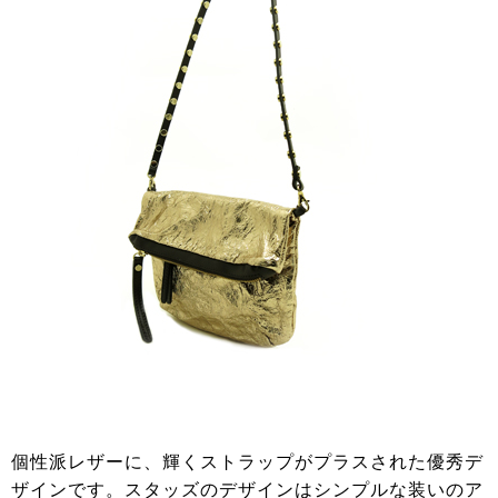
個性派レザーに、輝くストラップがプラスされた優秀デ
ザインです。スタッズのデザインはシンプルな装いのア