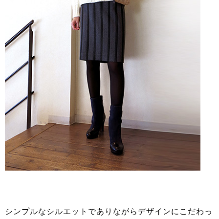
シンプルなシルエットでありながらデザインにこだわっ