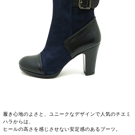
履き心地のよさと、ユニークなデザインで人気のチエミ
ハラからは、
ヒールの高さを感じさせない安定感のあるブーツ。