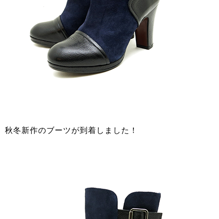
秋冬新作のブーツが到着しました！