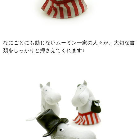
なにごとにも動じないムーミン一家の人々が、大切な書
類をしっかりと押さえてくれます♪