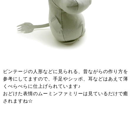
ビンテージの人形などに見られる、昔ながらの作り方を
参考にしてますので、手足やシッポ、耳などはあえて薄
くぺらぺらに仕上げられています♪
おどけた表情のムーミンファミリーは見ているだけで癒
されますね☆