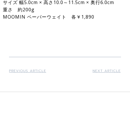
サイズ 幅5.0cm × 高さ10.0～11.5cm × 奥行6.0cm
重さ 約200g
MOOMIN ペーパーウェイト 各￥1,890
PREVIOUS ARTICLE
NEXT ARTICLE