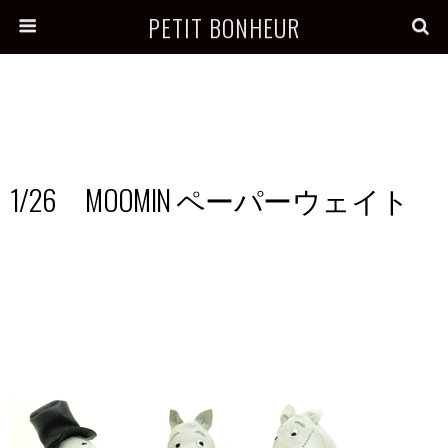
PETIT BONHEUR
1/26 MOOMIN ペーパーウェイト