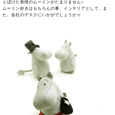
とぼけた表情のムーミンがたまりません♪
ムーミン好きはもちろんの事、インテリアとして、ま
た、会社のデスクにいかがでしょうか☆