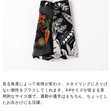
見る角度によって表情が変わり、スタイリングにさりげ
ない個性をプラスしてくれます。A4サイズが収まる実
用的なサイズ感で、通勤や通学はもちろん、ちょっとし
たお出かけにも活躍。