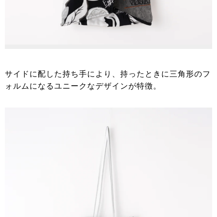
サイドに配した持ち手により、持ったときに三角形のフ
ォルムになるユニークなデザインが特徴。