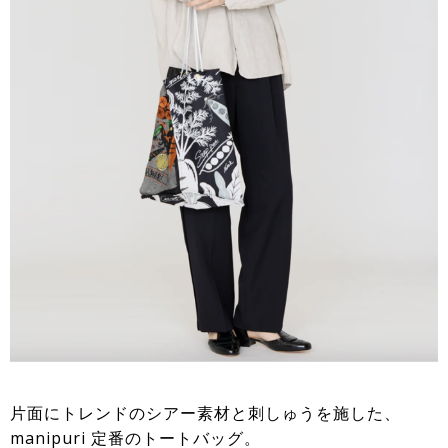
片面にトレンドのシアー素材と刺しゅうを施した、
manipuri 定番のトートバッグ。