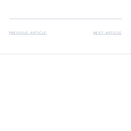
PREVIOUS ARTICLE
NEXT ARTICLE