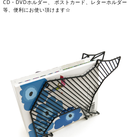
CD・DVDホルダー、 ポストカード、レターホルダー
等、便利にお使い頂けます☆