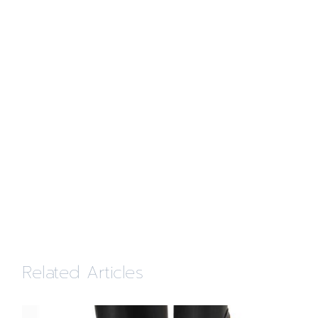
Related Articles