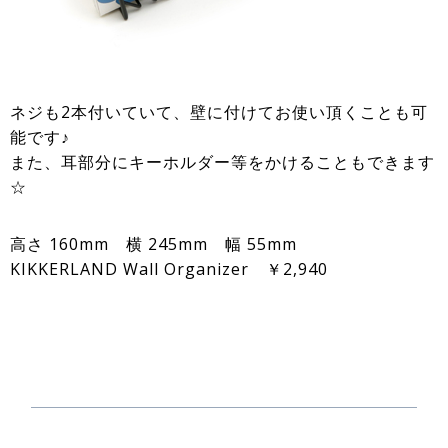
ネジも2本付いていて、壁に付けてお使い頂くことも可
能です♪
また、耳部分にキーホルダー等をかけることもできます
☆
高さ 160mm 横 245mm 幅 55mm
KIKKERLAND Wall Organizer ￥2,940