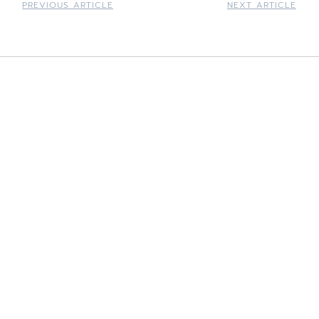
PREVIOUS ARTICLE
NEXT ARTICLE