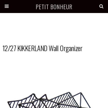
PETIT BONHEUR
12/27 KIKKERLAND Wall Organizer