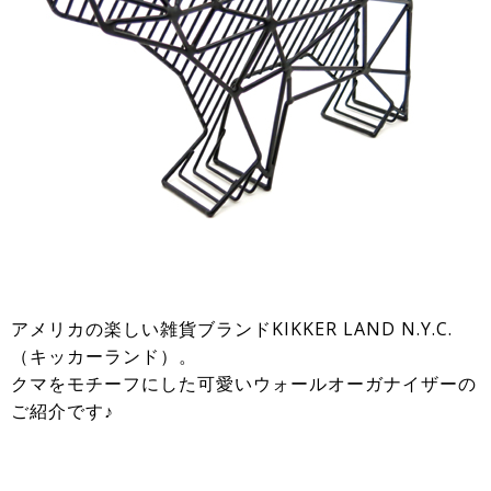
アメリカの楽しい雑貨ブランドKIKKER LAND N.Y.C.
（キッカーランド）。
クマをモチーフにした可愛いウォールオーガナイザーの
ご紹介です♪