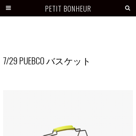
PETIT BONHEUR
7/29 PUEBCO バスケット