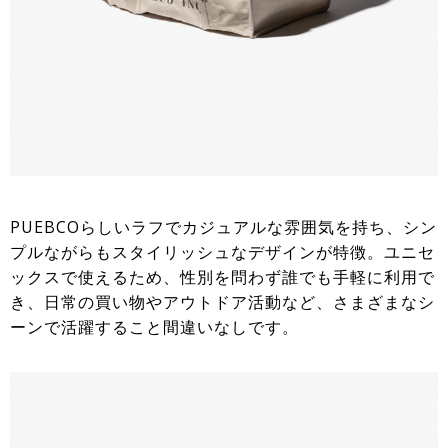
PUEBCOらしいラフでカジュアルな雰囲気を持ち、シン
プルながらもスタイリッシュなデザインが特徴。ユニセ
ックスで使えるため、性別を問わず誰でも手軽に利用で
き、日常の買い物やアウトドア活動など、さまざまなシ
ーンで活躍すること間違いなしです。