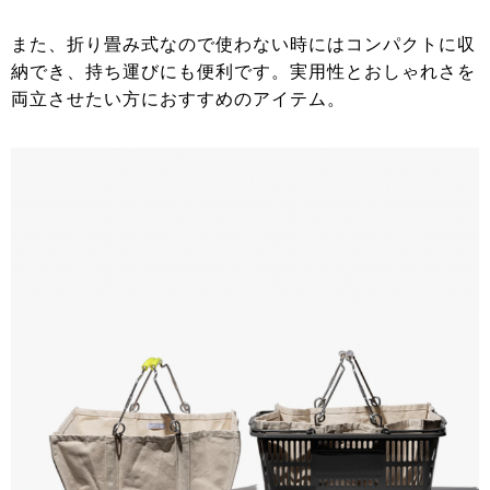
また、折り畳み式なので使わない時にはコンパクトに収
納でき、持ち運びにも便利です。実用性とおしゃれさを
両立させたい方におすすめのアイテム。