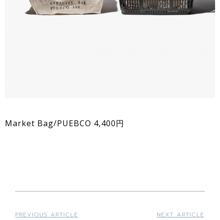
Market Bag/PUEBCO 4,400円
PREVIOUS ARTICLE
NEXT ARTICLE