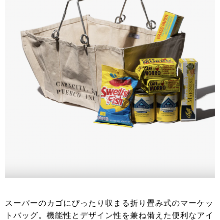
スーパーのカゴにぴったり収まる折り畳み式のマーケッ
トバッグ。機能性とデザイン性を兼ね備えた便利なアイ