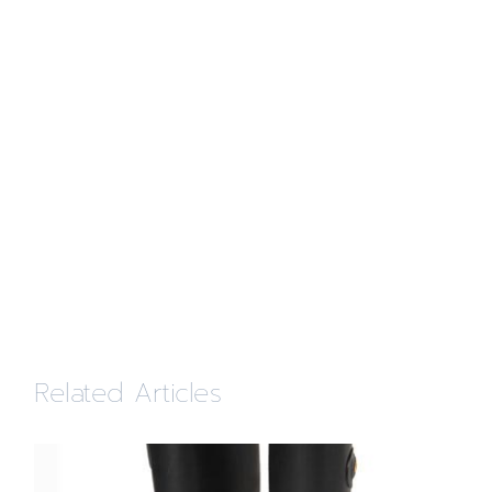
Related Articles