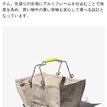
テム。生成りの生地にアルミフレームを仕込むことで強
度を高め、買い物中の重い荷物も安心して運べる設計と
なっています。