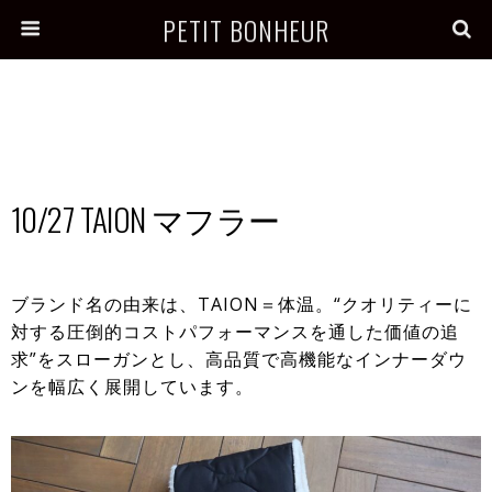
PETIT BONHEUR
10/27 TAION マフラー
ブランド名の由来は、TAION＝体温。“クオリティーに
対する圧倒的コストパフォーマンスを通した価値の追
求”をスローガンとし、高品質で高機能なインナーダウ
ンを幅広く展開しています。