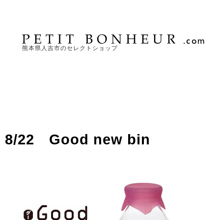
熊本県人吉市のセレクトショップ
8/22 Good new bin