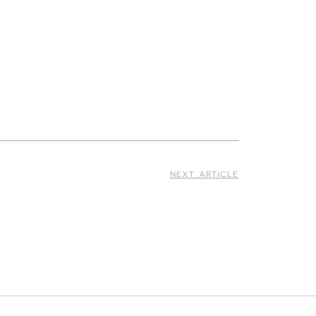
NEXT ARTICLE