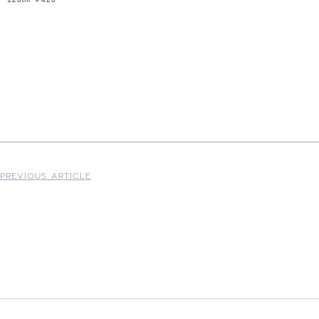
PREVIOUS ARTICLE