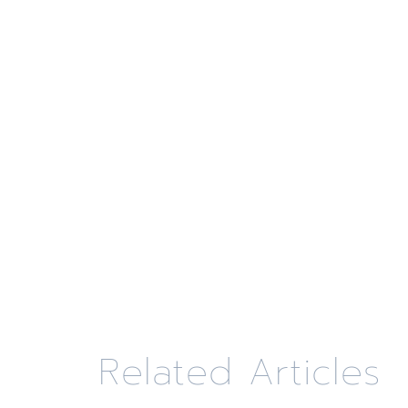
Related Articles