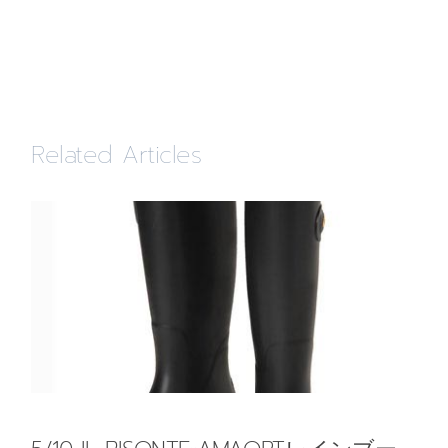
Related Articles