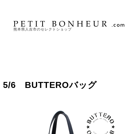
熊本県人吉市のセレクトショップ
5/6 BUTTEROバッグ