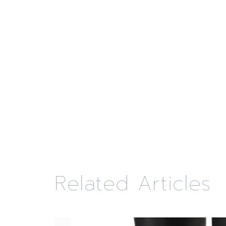
Related Articles