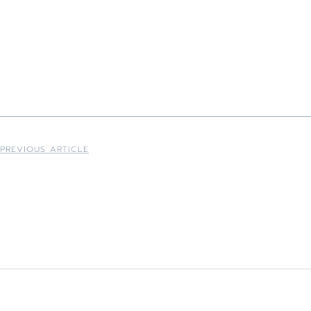
PREVIOUS ARTICLE