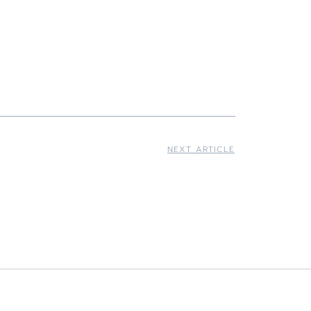
NEXT ARTICLE