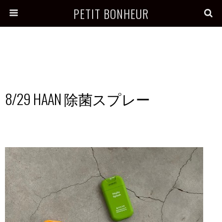
PETIT BONHEUR
8/29 HAAN 除菌スプレー