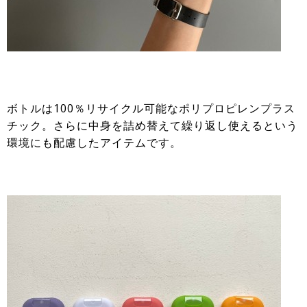
ボトルは100％リサイクル可能なポリプロピレンプラス
チック。さらに中身を詰め替えて繰り返し使えるという
環境にも配慮したアイテムです。