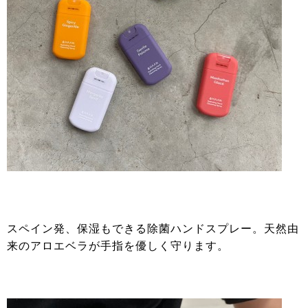
スペイン発、保湿もできる除菌ハンドスプレー。天然由
来のアロエベラが手指を優しく守ります。