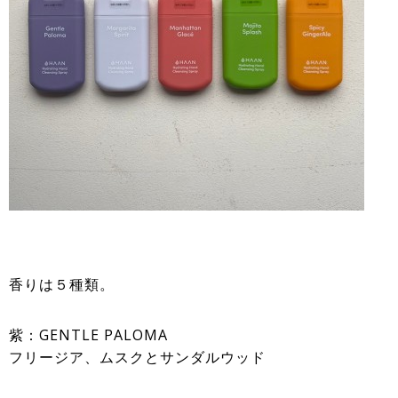
香りは５種類。
紫：GENTLE PALOMA
フリージア、ムスクとサンダルウッド