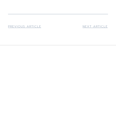
PREVIOUS ARTICLE
NEXT ARTICLE