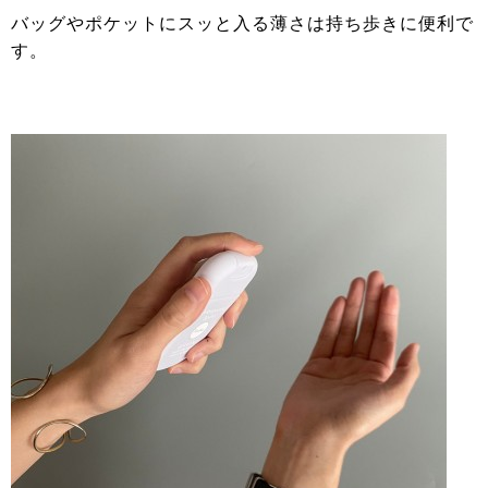
バッグやポケットにスッと入る薄さは持ち歩きに便利で
す。