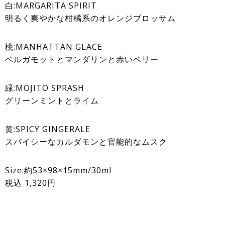
白:MARGARITA SPIRIT
明るく爽やかな柑橘系のオレンジブロッサム
桃:MANHATTAN GLACE
ベルガモットとマンダリンと赤いベリー
緑:MOJITO SPRASH
グリーンミントとライム
黄:SPICY GINGERALE
スパイシーなカルダモンと官能的なムスク
Size:約53×98×15mm/30ml
税込 1,320円