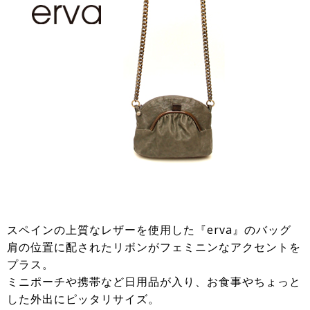
スペインの上質なレザーを使用した『erva』のバッグ
肩の位置に配されたリボンがフェミニンなアクセントを
プラス。
ミニポーチや携帯など日用品が入り、お食事やちょっと
した外出にピッタリサイズ。