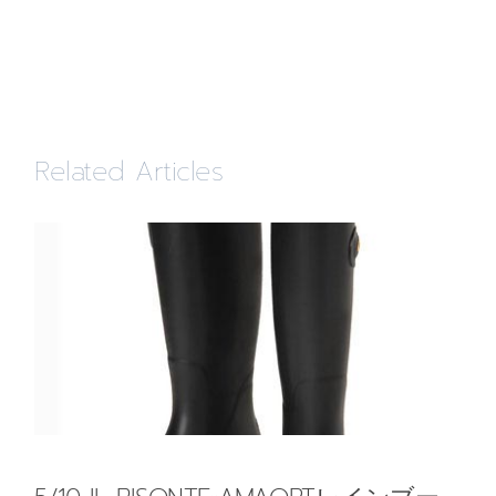
Related Articles