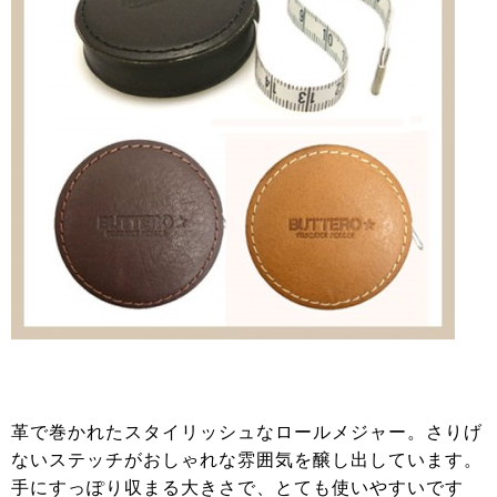
革で巻かれたスタイリッシュなロールメジャー。さりげ
ないステッチがおしゃれな雰囲気を醸し出しています。
手にすっぽり収まる大きさで、とても使いやすいです