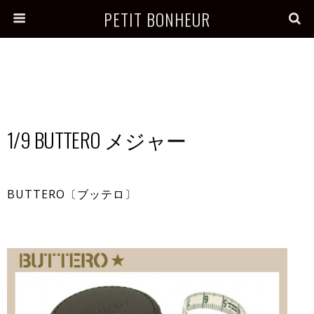
PETIT BONHEUR
1/9 BUTTERO メジャー
BUTTERO〔ブッテロ〕