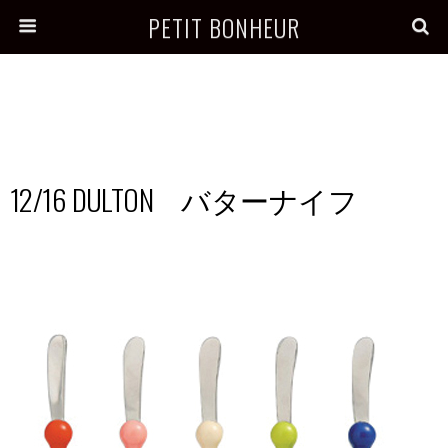
PETIT BONHEUR
12/16 DULTON バターナイフ