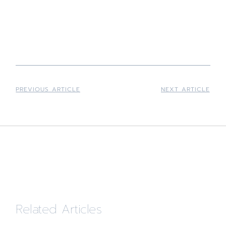
PREVIOUS ARTICLE
NEXT ARTICLE
Related Articles