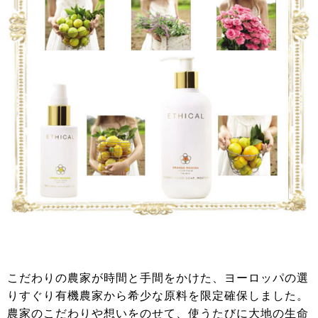
こだわりの農家が時間と手間をかけた、ヨーロッパの選
りすぐり有機農家から希少な原料を限定確保しました。
農家のこだわりや想いをのせて、使うたびに大地の生命