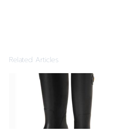
Related Articles