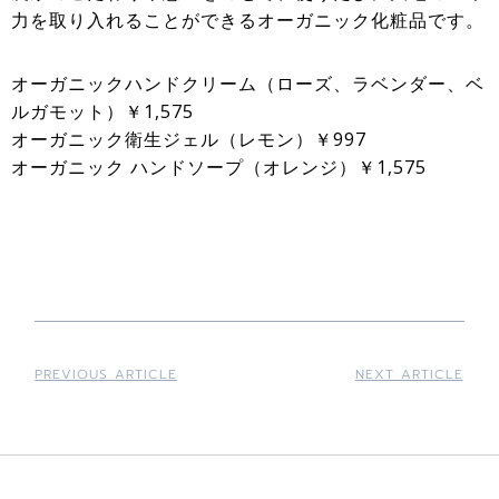
力を取り入れることができるオーガニック化粧品です。
オーガニックハンドクリーム（ローズ、ラベンダー、ベ
ルガモット）￥1,575
オーガニック衛生ジェル（レモン）￥997
オーガニック ハンドソープ（オレンジ）￥1,575
PREVIOUS ARTICLE
NEXT ARTICLE