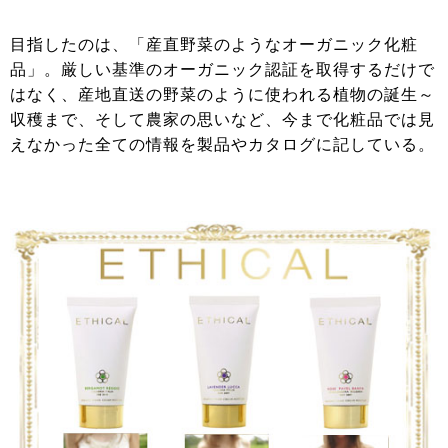
目指したのは、「産直野菜のようなオーガニック化粧
品」。厳しい基準のオーガニック認証を取得するだけで
はなく、産地直送の野菜のように使われる植物の誕生～
収穫まで、そして農家の思いなど、今まで化粧品では見
えなかった全ての情報を製品やカタログに記している。